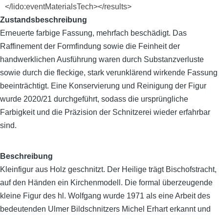
</lido:eventMaterialsTech></results>
Zustandsbeschreibung
Erneuerte farbige Fassung, mehrfach beschädigt. Das
Raffinement der Formfindung sowie die Feinheit der
handwerklichen Ausführung waren durch Substanzverluste
sowie durch die fleckige, stark verunklärend wirkende Fassung
beeinträchtigt. Eine Konservierung und Reinigung der Figur
wurde 2020/21 durchgeführt, sodass die ursprüngliche
Farbigkeit und die Präzision der Schnitzerei wieder erfahrbar
sind.
Beschreibung
Kleinfigur aus Holz geschnitzt. Der Heilige trägt Bischofstracht,
auf den Händen ein Kirchenmodell. Die formal überzeugende
kleine Figur des hl. Wolfgang wurde 1971 als eine Arbeit des
bedeutenden Ulmer Bildschnitzers Michel Erhart erkannt und