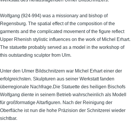
Wolfgang (924-994) was a missionary and bishop of
Regensburg. The spatial effect of the composition of the
garments and the complicated movement of the figure reflect
Upper Rhenish stylistic influences on the work of Michel Erhart.
The statuette probably served as a model in the workshop of
this outstanding sculptor from Ulm.
Unter den Ulmer Bildschnitzern war Michel Erhart einer der
erfolgreichsten. Skulpturen aus seiner Werkstatt fanden
überregionale Nachfrage.Die Statuette des heiligen Bischofs
Wolfgang diente in seinem Betrieb wahrscheinlich als Modell
für großformatige Altarfiguren. Nach der Reinigung der
Oberfläche ist nun die hohe Präzision der Schnitzerei wieder
sichtbar.