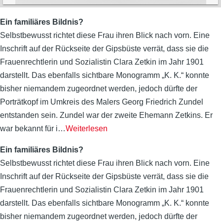
Ein familiäres Bildnis?
Selbstbewusst richtet diese Frau ihren Blick nach vorn. Eine
Inschrift auf der Rückseite der Gipsbüste verrät, dass sie die
Frauenrechtlerin und Sozialistin Clara Zetkin im Jahr 1901
darstellt. Das ebenfalls sichtbare Monogramm „K. K.“ konnte
bisher niemandem zugeordnet werden, jedoch dürfte der
Porträtkopf im Umkreis des Malers Georg Friedrich Zundel
entstanden sein. Zundel war der zweite Ehemann Zetkins. Er
war bekannt für i
…
Weiterlesen
Ein familiäres Bildnis?
Selbstbewusst richtet diese Frau ihren Blick nach vorn. Eine
Inschrift auf der Rückseite der Gipsbüste verrät, dass sie die
Frauenrechtlerin und Sozialistin Clara Zetkin im Jahr 1901
darstellt. Das ebenfalls sichtbare Monogramm „K. K.“ konnte
bisher niemandem zugeordnet werden, jedoch dürfte der