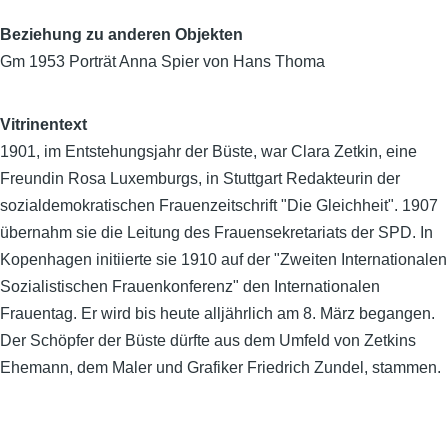
Beziehung zu anderen Objekten
Gm 1953 Porträt Anna Spier von Hans Thoma
Vitrinentext
1901, im Entstehungsjahr der Büste, war Clara Zetkin, eine
Freundin Rosa Luxemburgs, in Stuttgart Redakteurin der
sozialdemokratischen Frauenzeitschrift "Die Gleichheit". 1907
übernahm sie die Leitung des Frauensekretariats der SPD. In
Kopenhagen initiierte sie 1910 auf der "Zweiten Internationalen
Sozialistischen Frauenkonferenz" den Internationalen
Frauentag. Er wird bis heute alljährlich am 8. März begangen.
Der Schöpfer der Büste dürfte aus dem Umfeld von Zetkins
Ehemann, dem Maler und Grafiker Friedrich Zundel, stammen.