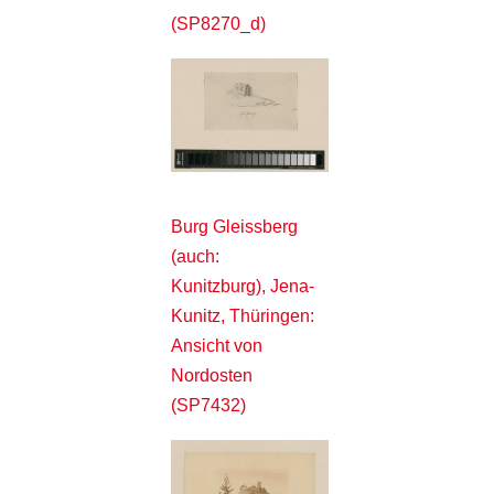
(SP8270_d)
Burg Gleissberg
(auch:
Kunitzburg), Jena-
Kunitz, Thüringen:
Ansicht von
Nordosten
(SP7432)