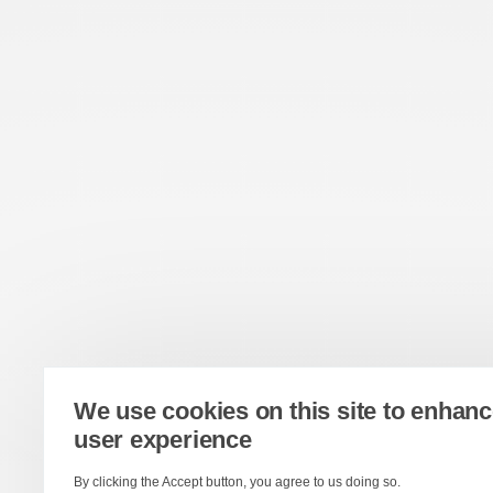
We use cookies on this site to enhan
user experience
By clicking the Accept button, you agree to us doing so.