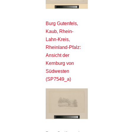
Burg Gutenfels,
Kaub, Rhein-
Lahn-Kreis,
Rheinland-Pfalz:
Ansicht der
Kernburg von
Südwesten
(SP7549_a)