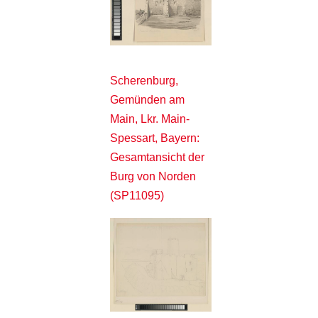
Scherenburg,
Gemünden am
Main, Lkr. Main-
Spessart, Bayern:
Gesamtansicht der
Burg von Norden
(SP11095)