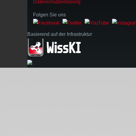
Datenschutzerklärung
Folgen Sie uns
Basierend auf der Infrastruktur