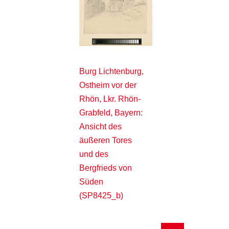
Burg Lichtenburg,
Ostheim vor der
Rhön, Lkr. Rhön-
Grabfeld, Bayern:
Ansicht des
äußeren Tores
und des
Bergfrieds von
Süden
(SP8425_b)