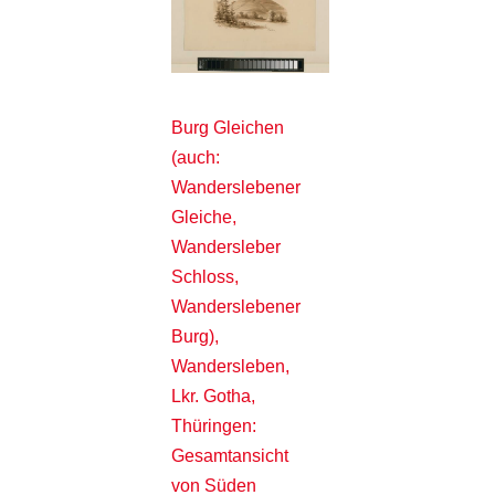
Burg Gleichen
(auch:
Wanderslebener
Gleiche,
Wandersleber
Schloss,
Wanderslebener
Burg),
Wandersleben,
Lkr. Gotha,
Thüringen:
Gesamtansicht
von Süden