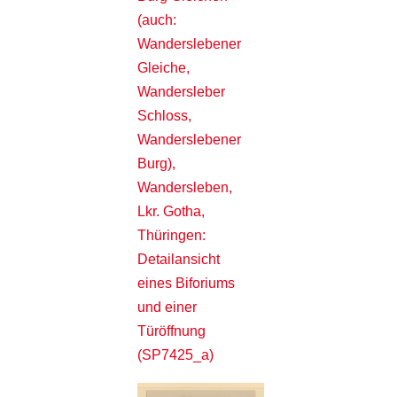
(auch:
Wanderslebener
Gleiche,
Wandersleber
Schloss,
Wanderslebener
Burg),
Wandersleben,
Lkr. Gotha,
Thüringen:
Detailansicht
eines Biforiums
und einer
Türöffnung
(SP7425_a)