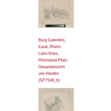
Burg Gutenfels,
Kaub, Rhein-
Lahn-Kreis,
Rheinland-Pfalz:
Gesamtansicht
von Norden
(SP7549_b)