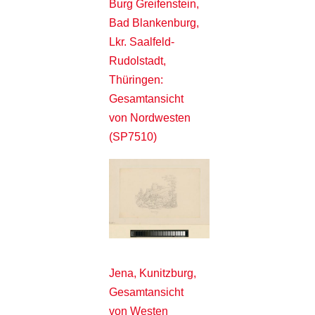
Burg Greifenstein,
Bad Blankenburg,
Lkr. Saalfeld-
Rudolstadt,
Thüringen:
Gesamtansicht
von Nordwesten
(SP7510)
Jena, Kunitzburg,
Gesamtansicht
von Westen