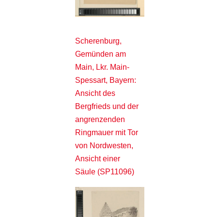
Scherenburg,
Gemünden am
Main, Lkr. Main-
Spessart, Bayern:
Ansicht des
Bergfrieds und der
angrenzenden
Ringmauer mit Tor
von Nordwesten,
Ansicht einer
Säule (SP11096)