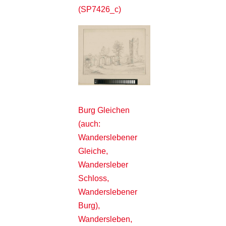
(SP7426_c)
Burg Gleichen
(auch:
Wanderslebener
Gleiche,
Wandersleber
Schloss,
Wanderslebener
Burg),
Wandersleben,