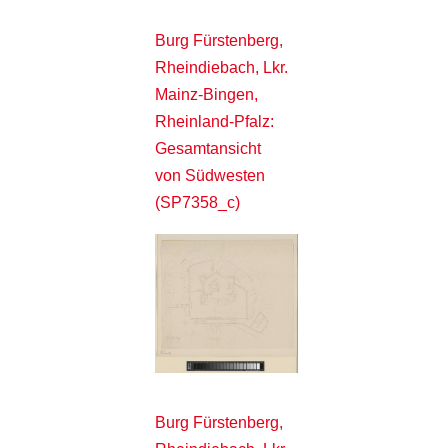
Burg Fürstenberg,
Rheindiebach, Lkr.
Mainz-Bingen,
Rheinland-Pfalz:
Gesamtansicht
von Südwesten
(SP7358_c)
Burg Fürstenberg,