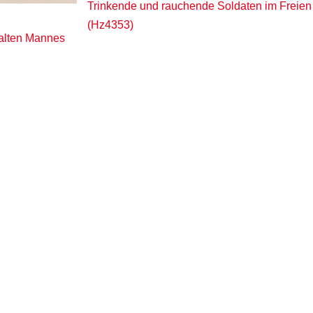
Trinkende und rauchende Soldaten im Freien
(Hz4353)
alten Mannes