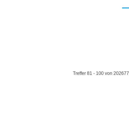
Men
Treffer 81 - 100 von 202677