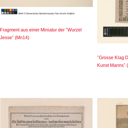
Fragment aus einer Miniatur der "Wurzel
Jesse" (Mn14)
"Grosse Klag 
Kunst Manns" 