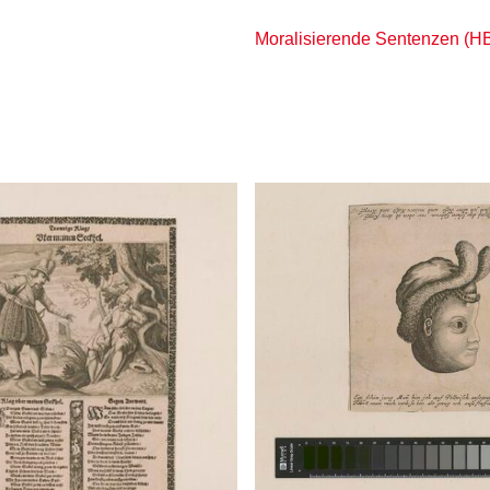
Moralisierende Sentenzen (H