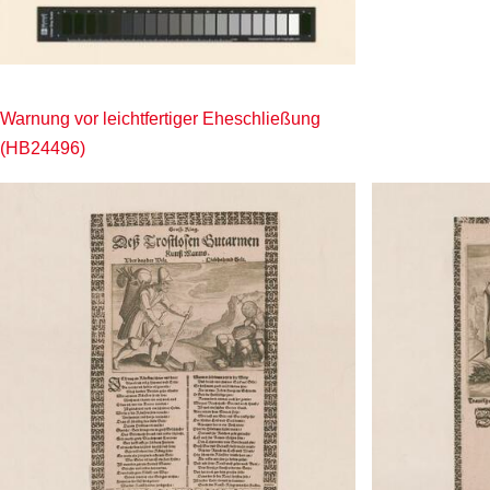
Warnung vor leichtfertiger Eheschließung
(HB24496)