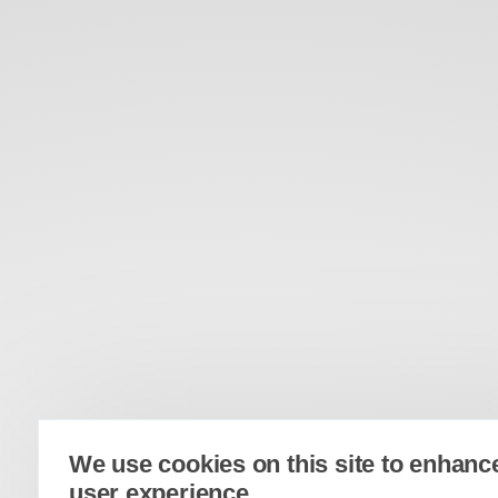
We use cookies on this site to enhanc
user experience