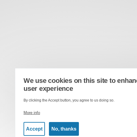
We use cookies on this site to enha
user experience
By clicking the Accept button, you agree to us doing so.
More info
Accept
No, thanks