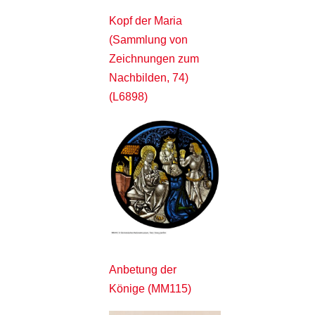
Kopf der Maria
(Sammlung von
Zeichnungen zum
Nachbilden, 74)
(L6898)
Anbetung der
Könige (MM115)