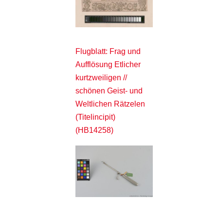
Flugblatt: Frag und
Aufflösung Etlicher
kurtzweiligen //
schönen Geist- und
Weltlichen Rätzelen
(Titelincipit)
(HB14258)