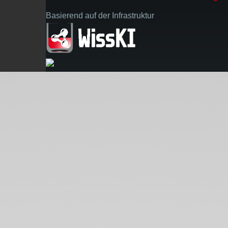
Basierend auf der Infrastruktur