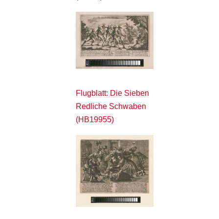
Flugblatt: Die Sieben
Redliche Schwaben
(HB19955)