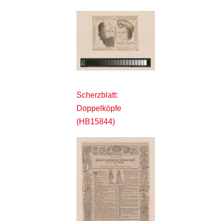
Scherzblatt:
Doppelköpfe
(HB15844)