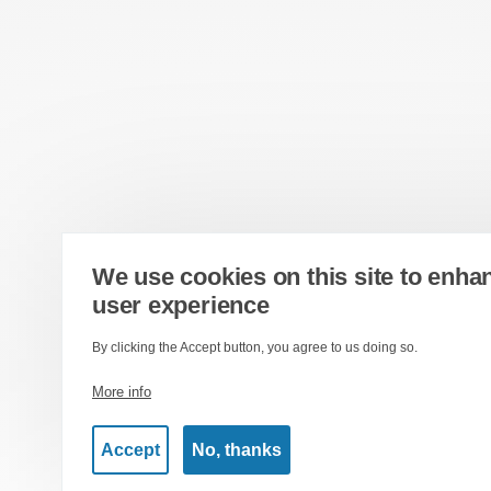
We use cookies on this site to enha
user experience
By clicking the Accept button, you agree to us doing so.
More info
Accept
No, thanks