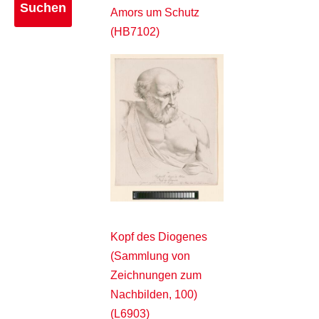
Amors um Schutz
(HB7102)
Kopf des Diogenes
(Sammlung von
Zeichnungen zum
Nachbilden, 100)
(L6903)