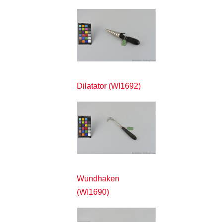
Dilatator (WI1692)
Wundhaken
(WI1690)