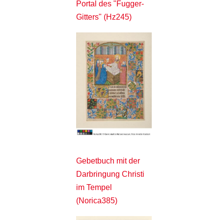
Portal des "Fugger-
Gitters" (Hz245)
Gebetbuch mit der
Darbringung Christi
im Tempel
(Norica385)