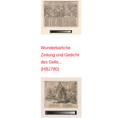
Wunderbarliche
Zeitung und Gedicht
des Gelts...
(HB2780)