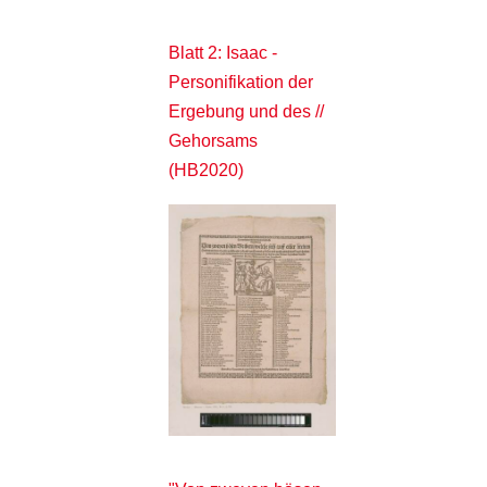
Blatt 2: Isaac -
Personifikation der
Ergebung und des //
Gehorsams
(HB2020)