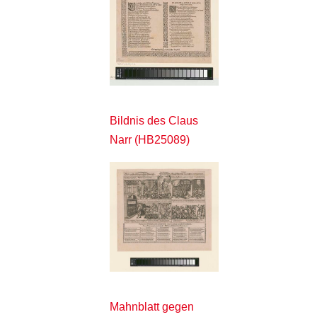
Bildnis des Claus
Narr (HB25089)
Mahnblatt gegen