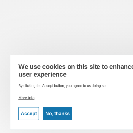
We use cookies on this site to enhanc
user experience
By clicking the Accept button, you agree to us doing so.
More info
Accept
No, thanks