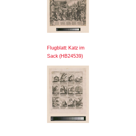
Flugblatt: Katz im
Sack (HB24539)