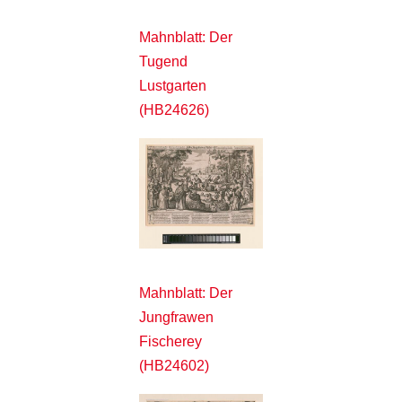
Mahnblatt: Der
Tugend
Lustgarten
(HB24626)
Mahnblatt: Der
Jungfrawen
Fischerey
(HB24602)