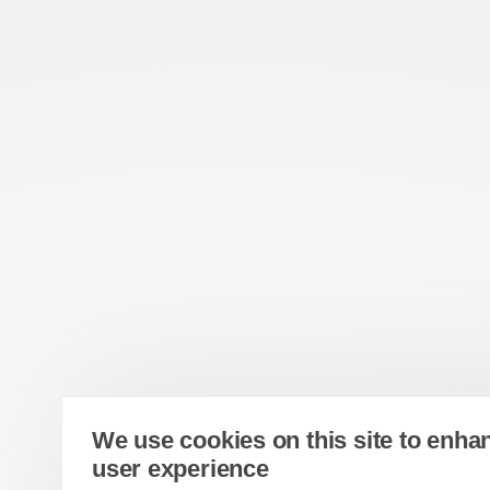
We use cookies on this site to enha
user experience