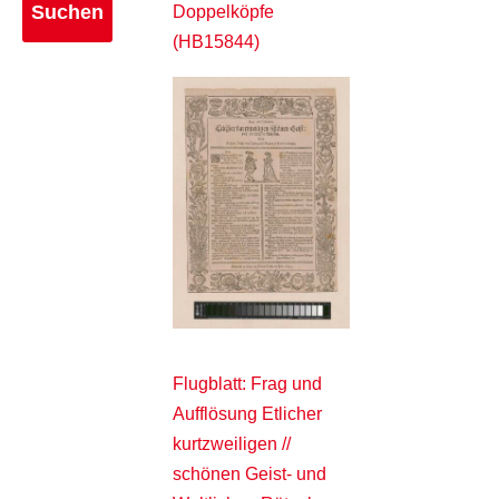
Doppelköpfe
(HB15844)
Flugblatt: Frag und
Aufflösung Etlicher
kurtzweiligen //
schönen Geist- und