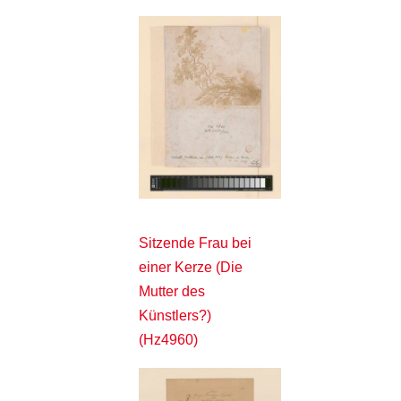
Sitzende Frau bei
einer Kerze (Die
Mutter des
Künstlers?)
(Hz4960)