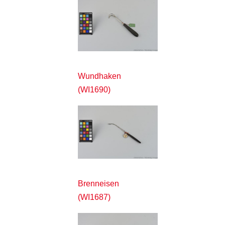
Wundhaken
(WI1690)
Brenneisen
(WI1687)