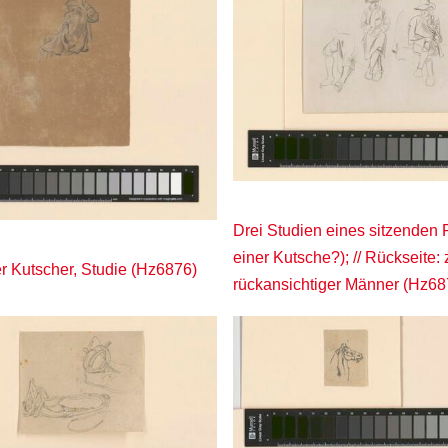
Drei Studien eines sitzenden 
einer Kutsche?); // Rückseite:
r Kutscher, Studie (Hz6876)
rückansichtiger Männer (Hz68