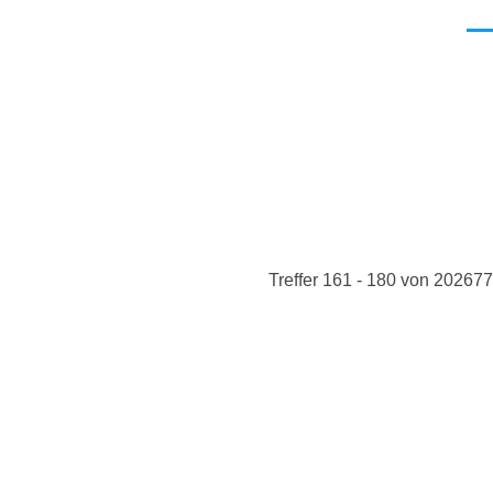
Men
Treffer 161 - 180 von 202677