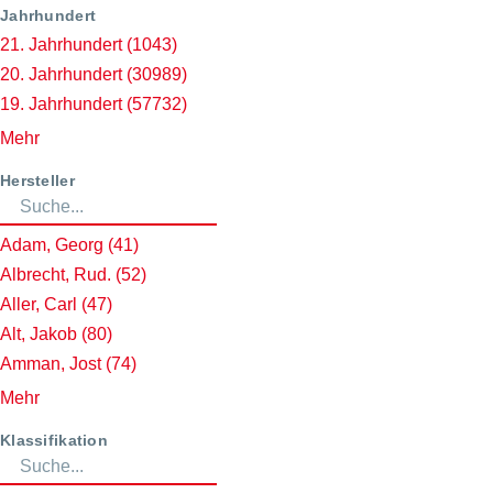
Jahrhundert
21. Jahrhundert
(1043)
20. Jahrhundert
(30989)
19. Jahrhundert
(57732)
Mehr
Hersteller
Adam, Georg
(41)
Albrecht, Rud.
(52)
Aller, Carl
(47)
Alt, Jakob
(80)
Amman, Jost
(74)
Mehr
Klassifikation