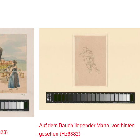
Auf dem Bauch liegender Mann, von hinten
823)
gesehen (Hz6882)