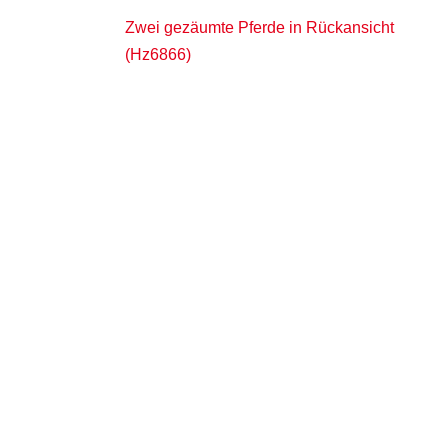
Zwei gezäumte Pferde in Rückansicht
(Hz6866)