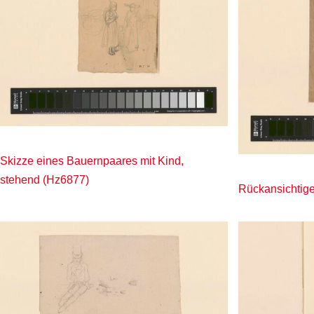
Skizze eines Bauernpaares mit Kind,
stehend (Hz6877)
Rückansichtige