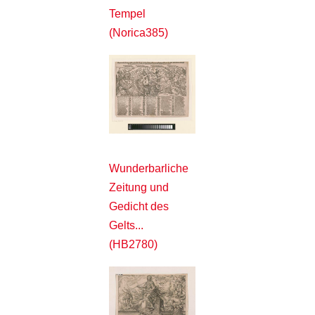
Tempel
(Norica385)
Wunderbarliche
Zeitung und
Gedicht des
Gelts...
(HB2780)