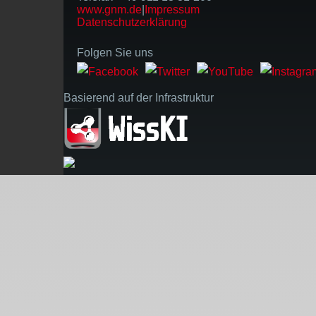
www.gnm.de
|
Impressum
Datenschutzerklärung
Folgen Sie uns
Basierend auf der Infrastruktur