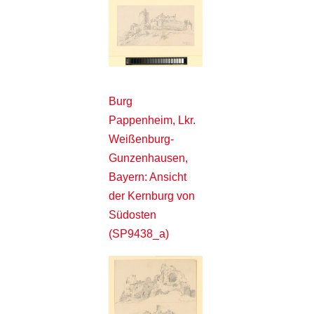
Burg
Pappenheim, Lkr.
Weißenburg-
Gunzenhausen,
Bayern: Ansicht
der Kernburg von
Südosten
(SP9438_a)