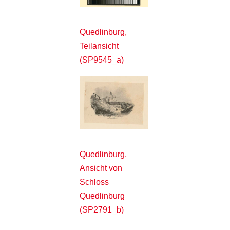
Quedlinburg,
Teilansicht
(SP9545_a)
Quedlinburg,
Ansicht von
Schloss
Quedlinburg
(SP2791_b)