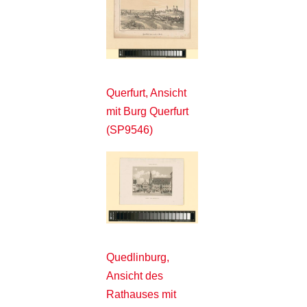
Querfurt, Ansicht
mit Burg Querfurt
(SP9546)
Quedlinburg,
Ansicht des
Rathauses mit