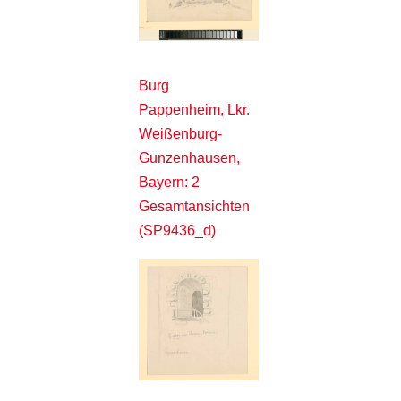
Burg
Pappenheim, Lkr.
Weißenburg-
Gunzenhausen,
Bayern: 2
Gesamtansichten
(SP9436_d)