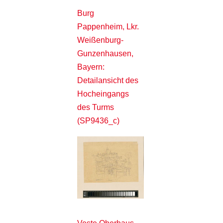
Burg
Pappenheim, Lkr.
Weißenburg-
Gunzenhausen,
Bayern:
Detailansicht des
Hocheingangs
des Turms
(SP9436_c)