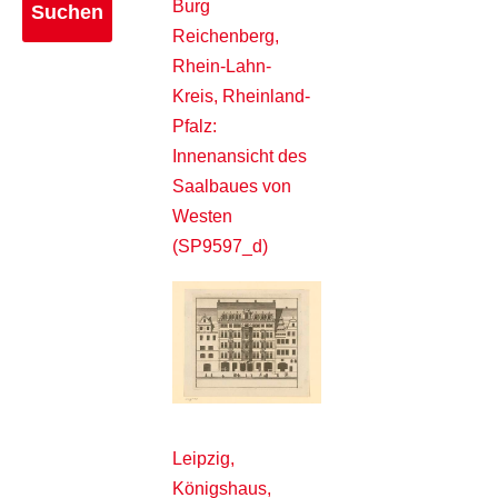
Burg
Reichenberg,
Rhein-Lahn-
Kreis, Rheinland-
Pfalz:
Innenansicht des
Saalbaues von
Westen
(SP9597_d)
Leipzig,
Königshaus,