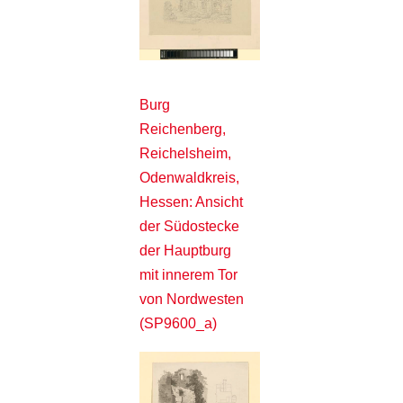
Burg
Reichenberg,
Reichelsheim,
Odenwaldkreis,
Hessen: Ansicht
der Südostecke
der Hauptburg
mit innerem Tor
von Nordwesten
(SP9600_a)