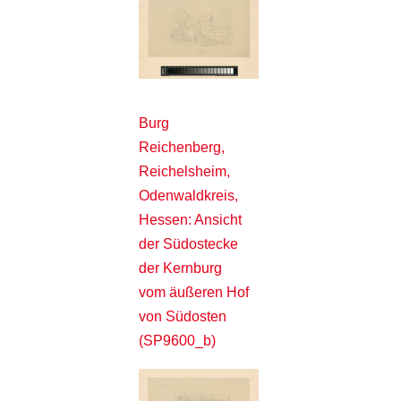
Burg
Reichenberg,
Reichelsheim,
Odenwaldkreis,
Hessen: Ansicht
der Südostecke
der Kernburg
vom äußeren Hof
von Südosten
(SP9600_b)