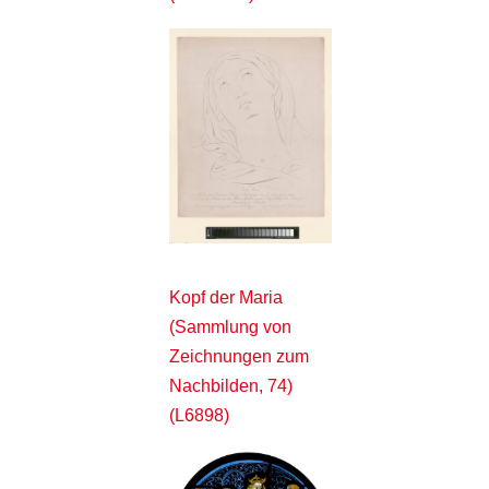
Kopf der Maria
(Sammlung von
Zeichnungen zum
Nachbilden, 74)
(L6898)