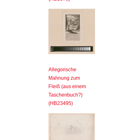
Allegorische
Mahnung zum
Fleiß (aus einem
Taschenbuch?)
(HB23495)