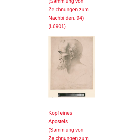
(Sammlung von
Zeichnungen zum
Nachbilden, 94)
(L6901)
Kopf eines
Apostels
(Sammlung von
Zeichnungen zum