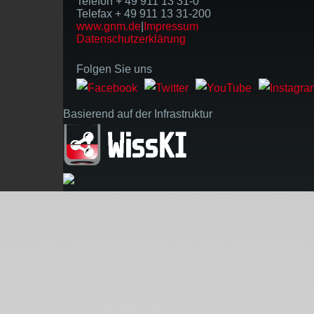
Telefon + 49 911 13 31-0
Telefax + 49 911 13 31-200
www.gnm.de
|
Impressum
Datenschutzerklärung
Folgen Sie uns
Basierend auf der Infrastruktur