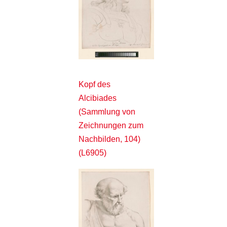
Kopf des
Alcibiades
(Sammlung von
Zeichnungen zum
Nachbilden, 104)
(L6905)