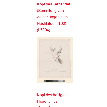
Kopf des Terpander
(Sammlung von
Zeichnungen zum
Nachbilden, 103)
(L6904)
Kopf des heiligen
Hieronymus