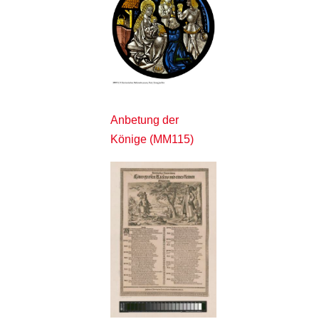
Anbetung der
Könige (MM115)