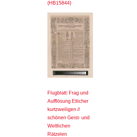
(HB15844)
Flugblatt: Frag und
Aufflösung Etlicher
kurtzweiligen //
schönen Geist- und
Weltlichen
Rätzelen