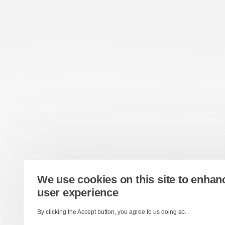
We use cookies on this site to enhan
user experience
By clicking the Accept button, you agree to us doing so.