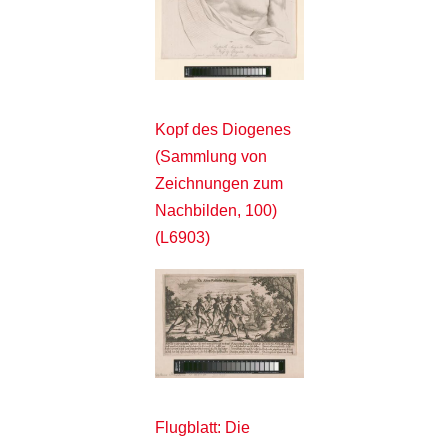
Kopf des Diogenes
(Sammlung von
Zeichnungen zum
Nachbilden, 100)
(L6903)
Flugblatt: Die