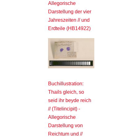
Allegorische
Darstellung der vier
Jahreszeiten // und
Erdteile (HB14922)
Buchillustration:
Thails gleich, so
seid ihr beyde reich
// (Titelincipit) -
Allegorische
Darstellung von
Reichtum und //