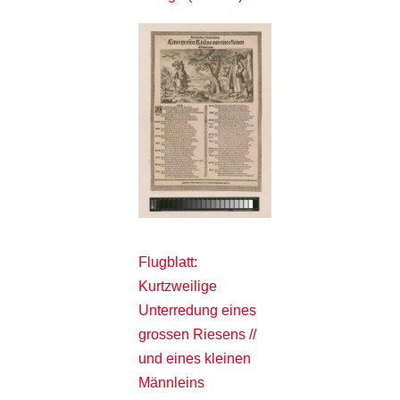
Flugblatt:
Kurtzweilige
Unterredung eines
grossen Riesens //
und eines kleinen
Männleins