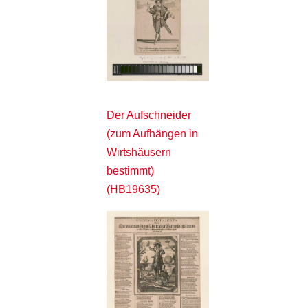
Der Aufschneider
(zum Aufhängen in
Wirtshäusern
bestimmt)
(HB19635)