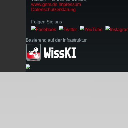
www.gnm.de
|
Impressum
Datenschutzerklärung
Folgen Sie uns
Basierend auf der Infrastruktur