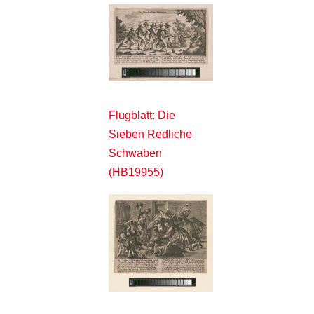
Flugblatt: Die
Sieben Redliche
Schwaben
(HB19955)