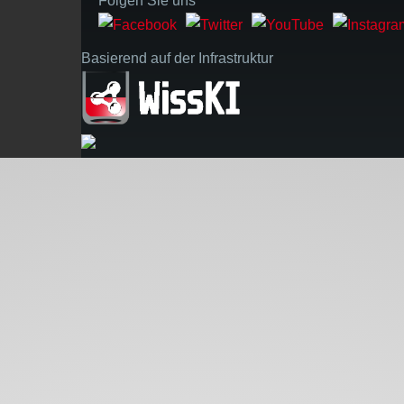
Folgen Sie uns
Basierend auf der Infrastruktur