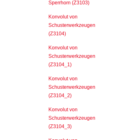
Sperrhorn (Z3103)
Konvolut von
Schusterwerkzeugen
(Z3104)
Konvolut von
Schusterwerkzeugen
(Z3104_1)
Konvolut von
Schusterwerkzeugen
(Z3104_2)
Konvolut von
Schusterwerkzeugen
(Z3104_3)