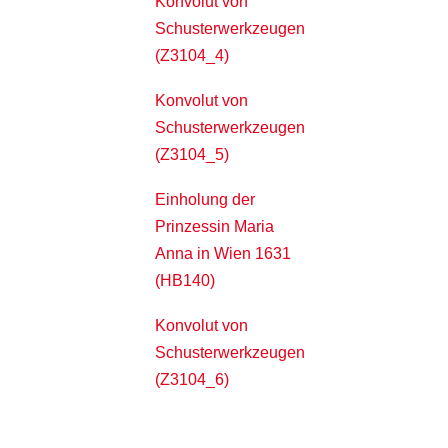
Konvolut von
Schusterwerkzeugen
(Z3104_4)
Konvolut von
Schusterwerkzeugen
(Z3104_5)
Einholung der
Prinzessin Maria
Anna in Wien 1631
(HB140)
Konvolut von
Schusterwerkzeugen
(Z3104_6)