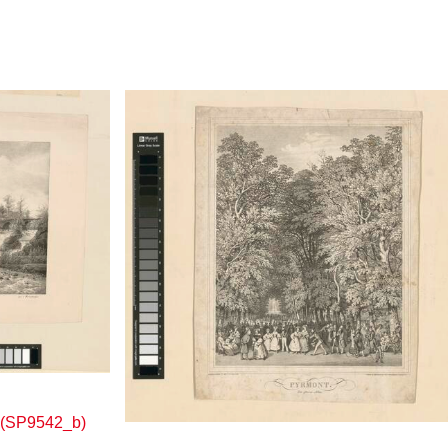
 (SP9542_b)