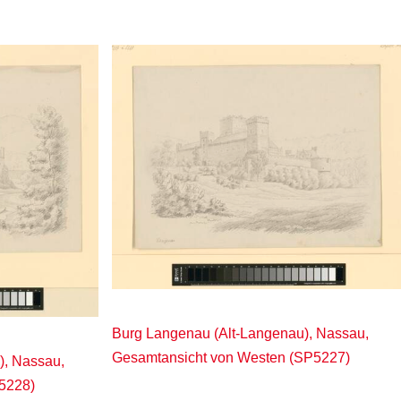
Burg Langenau (Alt-Langenau), Nassau,
Gesamtansicht von Westen (SP5227)
), Nassau,
5228)