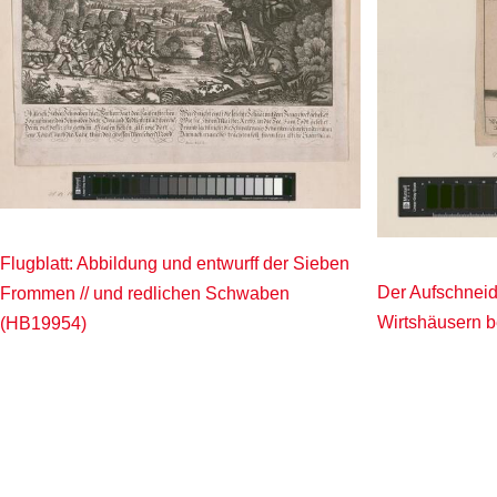
Flugblatt: Abbildung und entwurff der Sieben
Der Aufschneid
Frommen // und redlichen Schwaben
Wirtshäusern 
(HB19954)