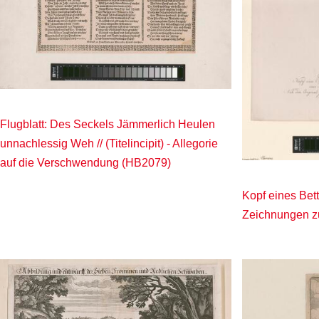
Flugblatt: Des Seckels Jämmerlich Heulen
unnachlessig Weh // (Titelincipit) - Allegorie
auf die Verschwendung (HB2079)
Kopf eines Bet
Zeichnungen z