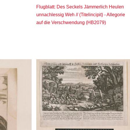
Flugblatt: Des Seckels Jämmerlich Heulen
unnachlessig Weh // (Titelincipit) - Allegorie
auf die Verschwendung (HB2079)