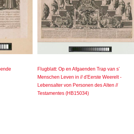
ebende
Flugblatt: Op en Afgaenden Trap van s'
Menschen Leven in // d'Eerste Weerelt -
Lebensalter von Personen des Alten //
Testamentes (HB15034)