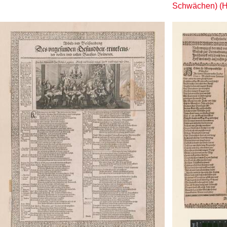
Schwächen) (