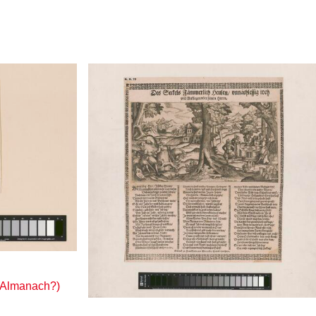
 Almanach?)