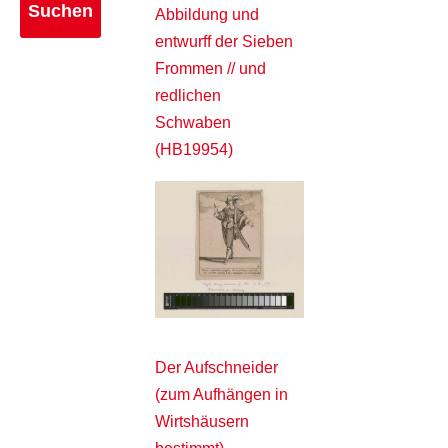
Abbildung und
entwurff der Sieben
Frommen // und
redlichen
Schwaben
(HB19954)
Der Aufschneider
(zum Aufhängen in
Wirtshäusern