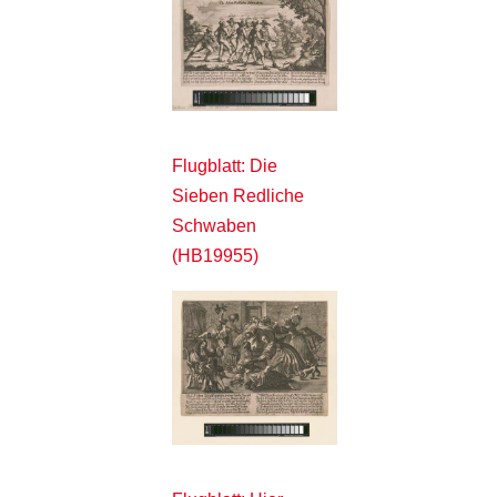
Flugblatt: Die
Sieben Redliche
Schwaben
(HB19955)