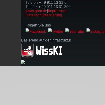
Telefon + 49 911 13 31-0
Telefax + 49 911 13 31-200
www.gnm.de
|
Impressum
Datenschutzerklärung
Folgen Sie uns
Basierend auf der Infrastruktur