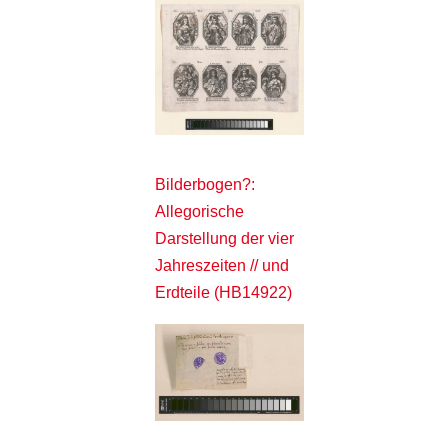
Bilderbogen?:
Allegorische
Darstellung der vier
Jahreszeiten // und
Erdteile (HB14922)