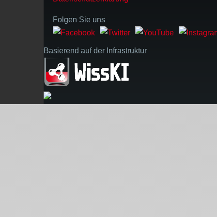
Folgen Sie uns
Basierend auf der Infrastruktur