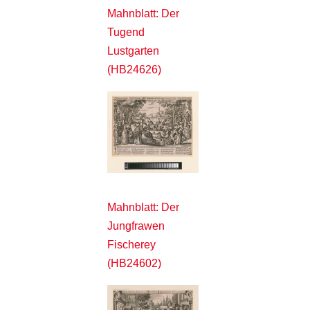
Mahnblatt: Der
Tugend
Lustgarten
(HB24626)
Mahnblatt: Der
Jungfrawen
Fischerey
(HB24602)