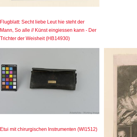
Flugblatt: Secht liebe Leut hie steht der
Mann, So alle // Künst eingiessen kann - Der
Trichter der Weisheit (HB14930)
Etui mit chirurgischen Instrumenten (WI1512)