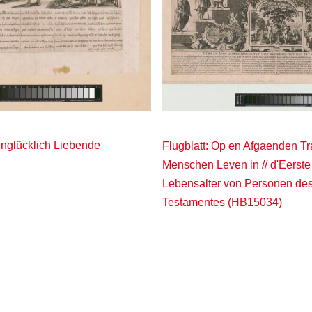
 unglücklich Liebende
Flugblatt: Op en Afgaenden Tr
Menschen Leven in // d'Eerste
Lebensalter von Personen des 
Testamentes (HB15034)