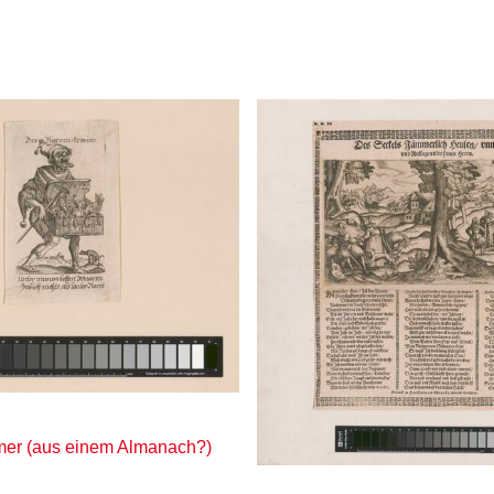
mer (aus einem Almanach?)