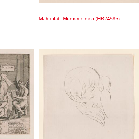
Mahnblatt: Memento mori (HB24585)