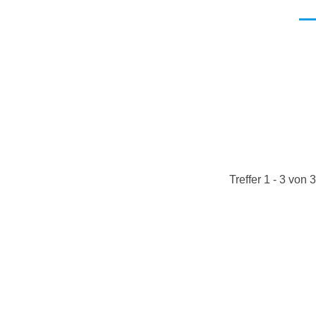
Men
Treffer 1 - 3 von 3