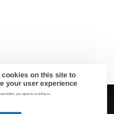
cookies on this site to
e your user experience
cept button, you agree to us doing so.