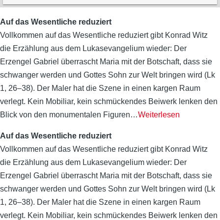
Auf das Wesentliche reduziert
Vollkommen auf das Wesentliche reduziert gibt Konrad Witz
die Erzählung aus dem Lukasevangelium wieder: Der
Erzengel Gabriel überrascht Maria mit der Botschaft, dass sie
schwanger werden und Gottes Sohn zur Welt bringen wird
(Lk
1, 26–38). Der Maler hat die Szene in einen kargen Raum
verlegt. Kein Mobiliar, kein schmückendes Beiwerk lenken den
Blick von den monumentalen Figuren
…
Weiterlesen
Auf das Wesentliche reduziert
Vollkommen auf das Wesentliche reduziert gibt Konrad Witz
die Erzählung aus dem Lukasevangelium wieder: Der
Erzengel Gabriel überrascht Maria mit der Botschaft, dass sie
schwanger werden und Gottes Sohn zur Welt bringen wird
(Lk
1, 26–38). Der Maler hat die Szene in einen kargen Raum
verlegt. Kein Mobiliar, kein schmückendes Beiwerk lenken den