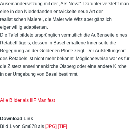
Auseinandersetzung mit der „Ars Nova“. Darunter versteht man
eine in den Niederlanden entwickelte neue Art der
realistischen Malerei, die Maler wie Witz aber gänzlich
eigenwillig adaptierten.
Die Tafel bildete ursprünglich vermutlich die Außenseite eines
Retabelflügels, dessen in Basel erhaltene Innenseite die
Begegnung an der Goldenen Pforte zeigt. Der Aufstellungsort
des Retabels ist nicht mehr bekannt. Möglicherweise war es für
die Zisterzienserinnenkirche Olsberg oder eine andere Kirche
in der Umgebung von Basel bestimmt.
Alle Bilder als IIIF Manifest
Download Link
Bild 1 von Gm878 als
[JPG]
[TIF]