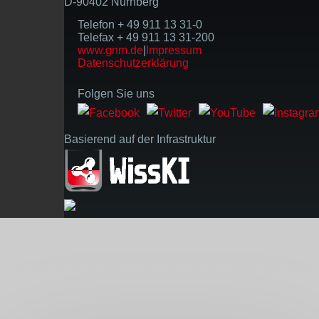
D-90402 Nürnberg
Telefon + 49 911 13 31-0
Telefax + 49 911 13 31-200
www.gnm.de
|
Impressum
Datenschutzerklärung
Folgen Sie uns
Basierend auf der Infrastruktur