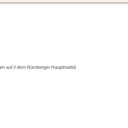
en auf // dem Nürnberger Hauptmarkt)