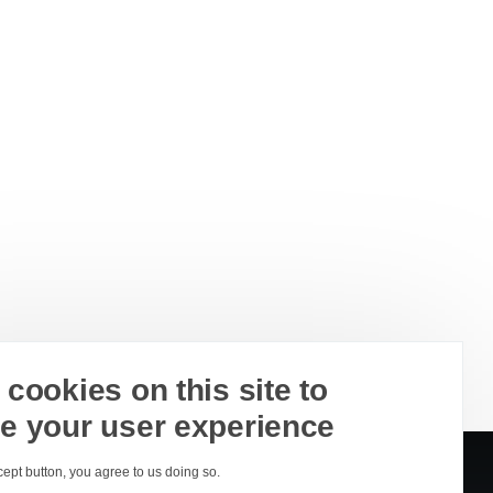
cookies on this site to
e your user experience
cept button, you agree to us doing so.