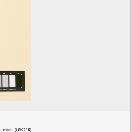
Amsterdam (HB9735)