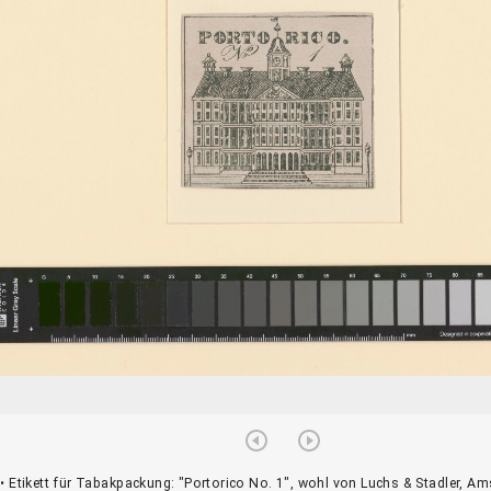
• Etikett für Tabakpackung: "Portorico No. 1", wohl von Luchs & Stadler, 