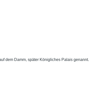
 auf dem Damm, später Königliches Palais genannt.