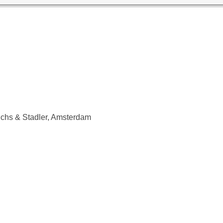
Luchs & Stadler, Amsterdam