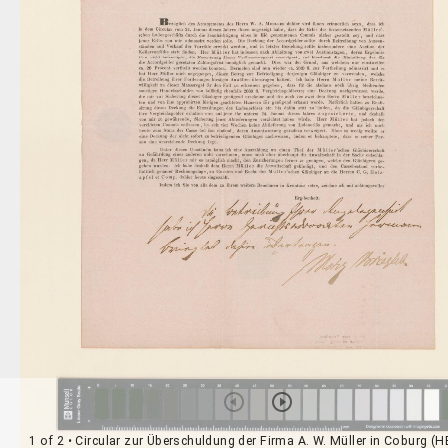
1 of 2
• Circular zur Überschuldung der Firma A. W. Müller in Coburg (