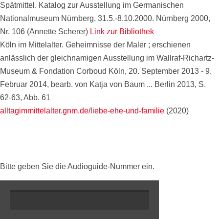
Spätmittel. Katalog zur Ausstellung im Germanischen
Nationalmuseum Nürnberg, 31.5.-8.10.2000. Nürnberg 2000,
Nr. 106 (Annette Scherer)
Link zur Bibliothek
Köln im Mittelalter. Geheimnisse der Maler ; erschienen
anlässlich der gleichnamigen Ausstellung im Wallraf-Richartz-
Museum & Fondation Corboud Köln, 20. September 2013 - 9.
Februar 2014, bearb. von Katja von Baum ... Berlin 2013, S.
62-63, Abb. 61
alltagimmittelalter.gnm.de/liebe-ehe-und-familie
(2020)
Bitte geben Sie die Audioguide-Nummer ein.