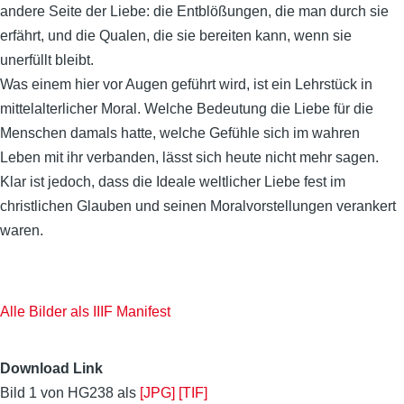
andere Seite der Liebe: die Entblößungen, die man durch sie
erfährt, und die Qualen, die sie bereiten kann, wenn sie
unerfüllt bleibt.
Was einem hier vor Augen geführt wird, ist ein Lehrstück in
mittelalterlicher Moral. Welche Bedeutung die Liebe für die
Menschen damals hatte, welche Gefühle sich im wahren
Leben mit ihr verbanden, lässt sich heute nicht mehr sagen.
Klar ist jedoch, dass die Ideale weltlicher Liebe fest im
christlichen Glauben und seinen Moralvorstellungen verankert
waren.
Alle Bilder als IIIF Manifest
Download Link
Bild 1 von HG238 als
[JPG]
[TIF]