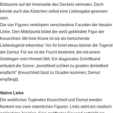
Bildszene auf der Innenseite des Deckels vermuten. Doch
könnte auch das Kästchen selbst eine Liebesgabe gewesen
sein.
Die vier Figuren verkörpern verschiedene Facetten der idealen
Liebe. Den Mittelpunkt bildet die
weiß gekleidete Figur der
Keuschheit. Mit ihrer Krone ist sie als herrschende
Liebestugend erkennbar. Vor ihr kniet etwas kleiner die Tugend
der Demut. Für sie ist die Frucht bestimmt, die mit einem
Goldregen vom Himmel fällt. Ein diagonales Schriftband
erläutert die Szene: „kunsthkeit schiket zu gnaden dimietikeit
enpfächt" (Keuschheit lässt zu Gnaden kommen, Demut
empfängt).
Wahre Liebe
Die weiblichen Tugenden Keuschheit und Demut werden
flankiert von zwei männlichen Figuren. Links steht ein modisch