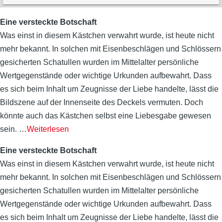
Eine versteckte Botschaft
Was einst in diesem Kästchen verwahrt wurde, ist heute nicht
mehr bekannt. In solchen mit Eisenbeschlägen und Schlössern
gesicherten Schatullen wurden im Mittelalter persönliche
Wertgegenstände oder wichtige Urkunden aufbewahrt. Dass
es sich beim Inhalt um Zeugnisse der Liebe handelte, lässt die
Bildszene auf der Innenseite des Deckels vermuten. Doch
könnte auch das Kästchen selbst eine Liebesgabe gewesen
sein.
…
Weiterlesen
Eine versteckte Botschaft
Was einst in diesem Kästchen verwahrt wurde, ist heute nicht
mehr bekannt. In solchen mit Eisenbeschlägen und Schlössern
gesicherten Schatullen wurden im Mittelalter persönliche
Wertgegenstände oder wichtige Urkunden aufbewahrt. Dass
es sich beim Inhalt um Zeugnisse der Liebe handelte, lässt die