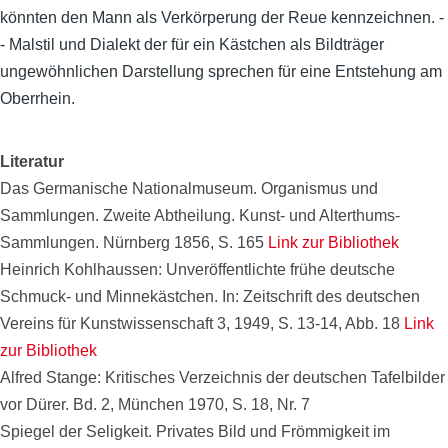
könnten den Mann als Verkörperung der Reue kennzeichnen. -
- Malstil und Dialekt der für ein Kästchen als Bildträger
ungewöhnlichen Darstellung sprechen für eine Entstehung am
Oberrhein.
Literatur
Das Germanische Nationalmuseum. Organismus und
Sammlungen. Zweite Abtheilung. Kunst- und Alterthums-
Sammlungen. Nürnberg 1856, S. 165
Link zur Bibliothek
Heinrich Kohlhaussen: Unveröffentlichte frühe deutsche
Schmuck- und Minnekästchen. In: Zeitschrift des deutschen
Vereins für Kunstwissenschaft 3, 1949, S. 13-14, Abb. 18
Link
zur Bibliothek
Alfred Stange: Kritisches Verzeichnis der deutschen Tafelbilder
vor Dürer. Bd. 2, München 1970, S. 18, Nr. 7
Spiegel der Seligkeit. Privates Bild und Frömmigkeit im