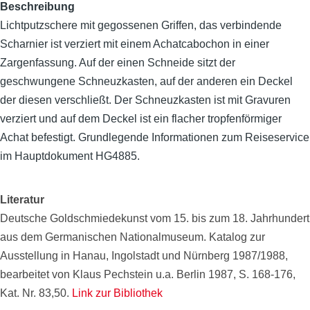
Beschreibung
Lichtputzschere mit gegossenen Griffen, das verbindende
Scharnier ist verziert mit einem Achatcabochon in einer
Zargenfassung. Auf der einen Schneide sitzt der
geschwungene Schneuzkasten, auf der anderen ein Deckel
der diesen verschließt. Der Schneuzkasten ist mit Gravuren
verziert und auf dem Deckel ist ein flacher tropfenförmiger
Achat befestigt. Grundlegende Informationen zum Reiseservice
im Hauptdokument HG4885.
Literatur
Deutsche Goldschmiedekunst vom 15. bis zum 18. Jahrhundert
aus dem Germanischen Nationalmuseum. Katalog zur
Ausstellung in Hanau, Ingolstadt und Nürnberg 1987/1988,
bearbeitet von Klaus Pechstein u.a. Berlin 1987, S. 168-176,
Kat. Nr. 83,50.
Link zur Bibliothek