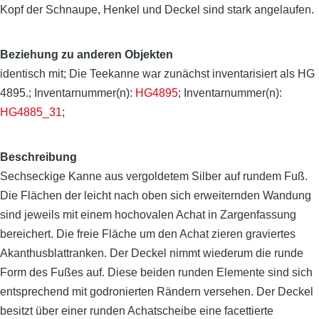
Kopf der Schnaupe, Henkel und Deckel sind stark angelaufen.
Beziehung zu anderen Objekten
identisch mit; Die Teekanne war zunächst inventarisiert als HG
4895.; Inventarnummer(n):
HG4895
; Inventarnummer(n):
HG4885_31
;
Beschreibung
Sechseckige Kanne aus vergoldetem Silber auf rundem Fuß.
Die Flächen der leicht nach oben sich erweiternden Wandung
sind jeweils mit einem hochovalen Achat in Zargenfassung
bereichert. Die freie Fläche um den Achat zieren graviertes
Akanthusblattranken. Der Deckel nimmt wiederum die runde
Form des Fußes auf. Diese beiden runden Elemente sind sich
entsprechend mit godronierten Rändern versehen. Der Deckel
besitzt über einer runden Achatscheibe eine facettierte