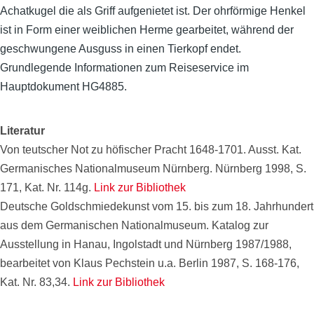
Achatkugel die als Griff aufgenietet ist. Der ohrförmige Henkel
ist in Form einer weiblichen Herme gearbeitet, während der
geschwungene Ausguss in einen Tierkopf endet.
Grundlegende Informationen zum Reiseservice im
Hauptdokument HG4885.
Literatur
Von teutscher Not zu höfischer Pracht 1648-1701. Ausst. Kat.
Germanisches Nationalmuseum Nürnberg. Nürnberg 1998, S.
171, Kat. Nr. 114g.
Link zur Bibliothek
Deutsche Goldschmiedekunst vom 15. bis zum 18. Jahrhundert
aus dem Germanischen Nationalmuseum. Katalog zur
Ausstellung in Hanau, Ingolstadt und Nürnberg 1987/1988,
bearbeitet von Klaus Pechstein u.a. Berlin 1987, S. 168-176,
Kat. Nr. 83,34.
Link zur Bibliothek