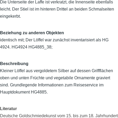
Die Unterseite der Laffe ist verkratzt, die Innenseite ebenfalls
leicht. Der Stiel ist im hinteren Drittel an beiden Schmalseiten
eingekerbt.
Beziehung zu anderen Objekten
identisch mit; Der Löffel war zunächst inventarisiert als HG
4924. HG4924 HG4885_38;
Beschreibung
Kleiner Löffel aus vergoldetem Silber auf dessen Griffflächen
oben und unten Früchte und vegetabile Ornamente graviert
sind. Grundlegende Informationen zum Reiseservice im
Hauptdokument HG4885.
Literatur
Deutsche Goldschmiedekunst vom 15. bis zum 18. Jahrhundert