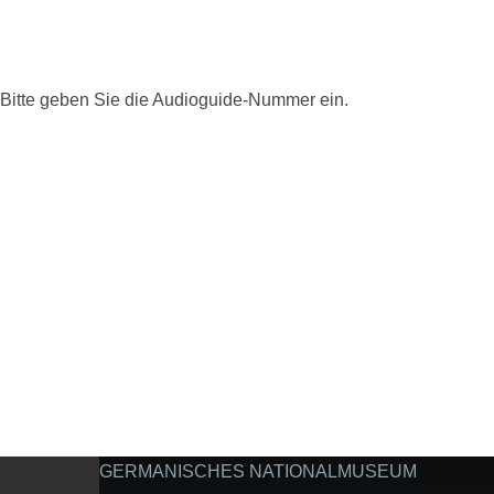
Bitte geben Sie die Audioguide-Nummer ein.
GERMANISCHES NATIONALMUSEUM