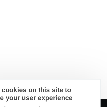
cookies on this site to
e your user experience