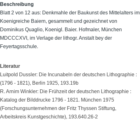
Beschreibung
Blatt 2 von 12 aus: Denkmahle der Baukunst des Mittelalters im
Koenigreiche Baiern, gesammelt und gezeichnet von
Dominikus Quaglio, Koenigl. Baier. Hofmaler, München
MDCCCXVI, im Verlage der lithogr. Anstalt bey der
Feyertagsschule.
Literatur
Luitpold Dussler: Die Incunabeln der deutschen Lithographie :
(1796 - 1821), Berlin 1925, 193.19b
R. Arnim Winkler: Die Frühzeit der deutschen Lithographie :
Katalog der Bilddrucke 1796 - 1821. München 1975
(Forschungsunternehmen der Fritz Thyssen Stiftung,
Arbeitskreis Kunstgeschichte), 193.640.26-2