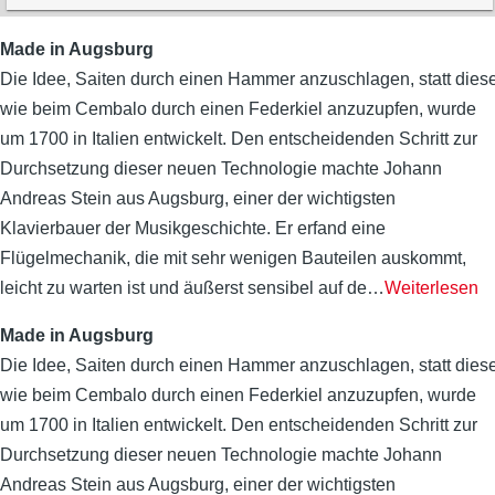
Made in Augsburg
Die Idee, Saiten durch einen Hammer anzuschlagen, statt dies
wie beim Cembalo durch einen Federkiel anzuzupfen, wurde
um 1700 in Italien entwickelt. Den entscheidenden Schritt zur
Durchsetzung dieser neuen Technologie machte Johann
Andreas Stein aus Augsburg, einer der wichtigsten
Klavierbauer der Musikgeschichte. Er erfand eine
Flügelmechanik, die mit sehr wenigen Bauteilen auskommt,
leicht zu warten ist und äußerst sensibel auf de
…
Weiterlesen
Made in Augsburg
Die Idee, Saiten durch einen Hammer anzuschlagen, statt dies
wie beim Cembalo durch einen Federkiel anzuzupfen, wurde
um 1700 in Italien entwickelt. Den entscheidenden Schritt zur
Durchsetzung dieser neuen Technologie machte Johann
Andreas Stein aus Augsburg, einer der wichtigsten