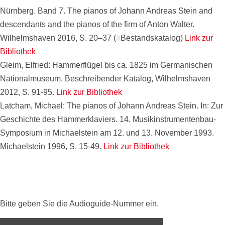
Nürnberg. Band 7. The pianos of Johann Andreas Stein and
descendants and the pianos of the firm of Anton Walter.
Wilhelmshaven 2016, S. 20–37 (=Bestandskatalog)
Link zur
Bibliothek
Gleim, Elfried: Hammerflügel bis ca. 1825 im Germanischen
Nationalmuseum. Beschreibender Katalog, Wilhelmshaven
2012, S. 91-95.
Link zur Bibliothek
Latcham, Michael: The pianos of Johann Andreas Stein. In: Zur
Geschichte des Hammerklaviers. 14. Musikinstrumentenbau-
Symposium in Michaelstein am 12. und 13. November 1993.
Michaelstein 1996, S. 15-49.
Link zur Bibliothek
Bitte geben Sie die Audioguide-Nummer ein.