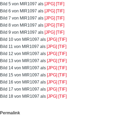
Bild 5 von MIR1097 als
[JPG]
[TIF]
Bild 6 von MIR1097 als
[JPG]
[TIF]
Bild 7 von MIR1097 als
[JPG]
[TIF]
Bild 8 von MIR1097 als
[JPG]
[TIF]
Bild 9 von MIR1097 als
[JPG]
[TIF]
Bild 10 von MIR1097 als
[JPG]
[TIF]
Bild 11 von MIR1097 als
[JPG]
[TIF]
Bild 12 von MIR1097 als
[JPG]
[TIF]
Bild 13 von MIR1097 als
[JPG]
[TIF]
Bild 14 von MIR1097 als
[JPG]
[TIF]
Bild 15 von MIR1097 als
[JPG]
[TIF]
Bild 16 von MIR1097 als
[JPG]
[TIF]
Bild 17 von MIR1097 als
[JPG]
[TIF]
Bild 18 von MIR1097 als
[JPG]
[TIF]
Permalink