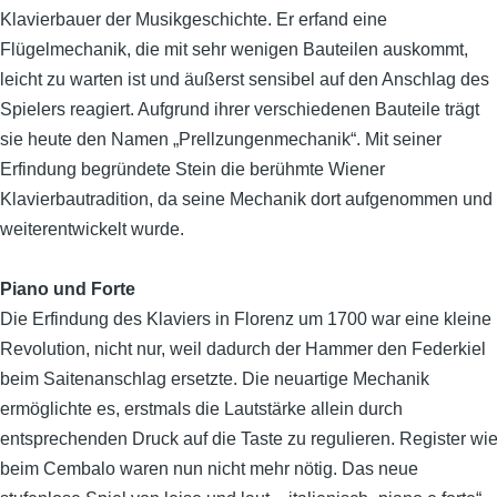
Klavierbauer der Musikgeschichte. Er erfand eine
Flügelmechanik, die mit sehr wenigen Bauteilen auskommt,
leicht zu warten ist und äußerst sensibel auf den Anschlag des
Spielers reagiert. Aufgrund ihrer verschiedenen Bauteile trägt
sie heute den Namen „Prellzungenmechanik“. Mit seiner
Erfindung begründete Stein die berühmte Wiener
Klavierbautradition, da seine Mechanik dort aufgenommen und
weiterentwickelt wurde.
Piano und Forte
Die Erfindung des Klaviers in Florenz um 1700 war eine kleine
Revolution, nicht nur, weil dadurch der Hammer den Federkiel
beim Saitenanschlag ersetzte. Die neuartige Mechanik
ermöglichte es, erstmals die Lautstärke allein durch
entsprechenden Druck auf die Taste zu regulieren. Register wi
beim Cembalo waren nun nicht mehr nötig. Das neue