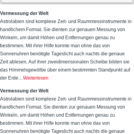
Vermessung der Welt
Astrolabien sind komplexe Zeit- und Raummessinstrumente in
handlichem Format. Sie dienten zur genauen Messung von
Winkeln, um damit Höhen und Entfernungen genau zu
bestimmen. Mit ihrer Hilfe konnte man ohne das von
Sonnenuhren benötigte Tageslicht auch nachts die genaue
Zeit ablesen. Auf ihrer zweidimensionalen Scheibe bilden sie
das Himmelsgewölbe über einem bestimmten Standpunkt auf
der Erde
…
Weiterlesen
Vermessung der Welt
Astrolabien sind komplexe Zeit- und Raummessinstrumente in
handlichem Format. Sie dienten zur genauen Messung von
Winkeln, um damit Höhen und Entfernungen genau zu
bestimmen. Mit ihrer Hilfe konnte man ohne das von
Sonnenuhren benötigte Tageslicht auch nachts die genaue