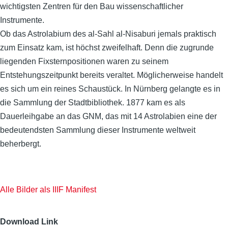
wichtigsten Zentren für den Bau wissenschaftlicher
Instrumente.
Ob das Astrolabium des al-Sahl al-Nisaburi jemals praktisch
zum Einsatz kam, ist höchst zweifelhaft. Denn die zugrunde
liegenden Fixsternpositionen waren zu seinem
Entstehungszeitpunkt bereits veraltet. Möglicherweise handelt
es sich um ein reines Schaustück. In Nürnberg gelangte es in
die Sammlung der Stadtbibliothek. 1877 kam es als
Dauerleihgabe an das GNM, das mit 14 Astrolabien eine der
bedeutendsten Sammlung dieser Instrumente weltweit
beherbergt.
Alle Bilder als IIIF Manifest
Download Link