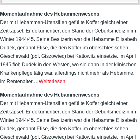
Momentaufnahme des Hebammenwesens
Der mit Hebammen-Utensilien gefüllte Koffer gleicht einer
Zeitkapsel. Er dokumentiert den Stand der Geburtsmedizin im
Winter 1944/45. Seine Besitzerin war die Hebamme Elisabeth
Dudek, genannt Elise, die den Koffer im oberschlesischen
Gieschewald (pol. Giszowiec) bei Kattowitz einsetzte. Im April
1945 floh Dudek in den Westen, wo sie dann in der klinischen
Krankenpflege tätig war, allerdings nicht mehr als Hebamme.
Im Rentenalter
…
Weiterlesen
Momentaufnahme des Hebammenwesens
Der mit Hebammen-Utensilien gefüllte Koffer gleicht einer
Zeitkapsel. Er dokumentiert den Stand der Geburtsmedizin im
Winter 1944/45. Seine Besitzerin war die Hebamme Elisabeth
Dudek, genannt Elise, die den Koffer im oberschlesischen
Gieschewald (pol. Giszowiec) bei Kattowitz einsetzte. Im April