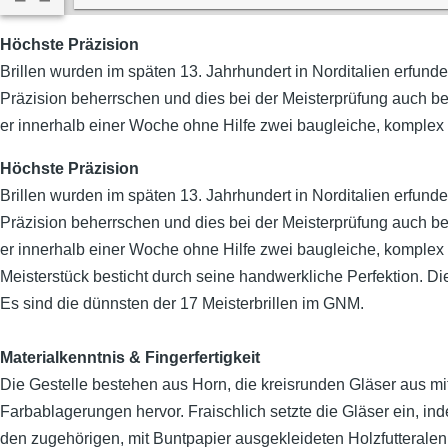
Höchste Präzision
Brillen wurden im späten 13. Jahrhundert in Norditalien erfund
Präzision beherrschen und dies bei der Meisterprüfung auch be
er innerhalb einer Woche ohne Hilfe zwei baugleiche, komplex 
Höchste Präzision
Brillen wurden im späten 13. Jahrhundert in Norditalien erfund
Präzision beherrschen und dies bei der Meisterprüfung auch be
er innerhalb einer Woche ohne Hilfe zwei baugleiche, komplex 
Meisterstück besticht durch seine handwerkliche Perfektion. Di
Es sind die dünnsten der 17 Meisterbrillen im GNM.
Materialkenntnis & Fingerfertigkeit
Die Gestelle bestehen aus Horn, die kreisrunden Gläser aus mit
Farbablagerungen hervor. Fraischlich setzte die Gläser ein, i
den zugehörigen, mit Buntpapier ausgekleideten Holzfutteral