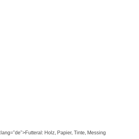
lang="de">Futteral: Holz, Papier, Tinte, Messing