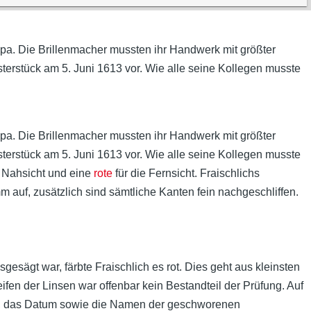
ropa. Die Brillenmacher mussten ihr Handwerk mit größter
terstück am 5. Juni 1613 vor. Wie alle seine Kollegen musste
ropa. Die Brillenmacher mussten ihr Handwerk mit größter
terstück am 5. Juni 1613 vor. Wie alle seine Kollegen musste
e Nahsicht und eine
rote
für die Fernsicht. Fraischlichs
 auf, zusätzlich sind sämtliche Kanten fein nachgeschliffen.
sägt war, färbte Fraischlich es rot. Dies geht aus kleinsten
fen der Linsen war offenbar kein Bestandteil der Prüfung. Auf
rs, das Datum sowie die Namen der geschworenen