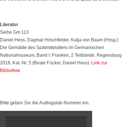
Literatur
Siehe Gm 113
Daniel Hess, Dagmar Hirschfelder, Katja von Baum (Hrsg.):
Die Gemälde des Spätmittelalters im Germanischen
Nationalmuseum, Band I: Franken, 2 Teilbände. Regensburg
2019, Kat.-Nr. 5 (Beate Fücker, Daniel Hess).
Link zur
Bibliothek
Bitte geben Sie die Audioguide-Nummer ein.