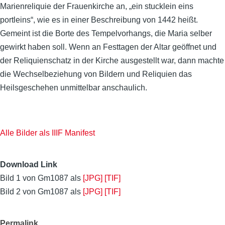
Marienreliquie der Frauenkirche an, „ein stucklein eins
portleins“, wie es in einer Beschreibung von 1442 heißt.
Gemeint ist die Borte des Tempelvorhangs, die Maria selber
gewirkt haben soll.
Wenn an Festtagen der Altar geöffnet und
der Reliquienschatz in der Kirche ausgestellt war, dann machte
die Wechselbeziehung von Bildern und Reliquien das
Heilsgeschehen unmittelbar anschaulich.
Alle Bilder als IIIF Manifest
Download Link
Bild 1 von Gm1087 als
[JPG]
[TIF]
Bild 2 von Gm1087 als
[JPG]
[TIF]
Permalink