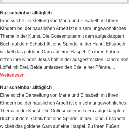
Nur scheinbar alltäglich
Eine solche Darstellung von Maria und Elisabeth mit ihren
Kindern bei der häuslichen Arbeit ist ein sehr ungewöhnliches
Thema in der Kunst. Die Gottesmutter mit dem aufgeklappten
Buch auf dem Schoß hält eine Spindel in der Hand. Elisabeth
wickelt das goldene Garn auf eine Haspel. Zu ihren Füßen
sitzen ihre Kinder. Jesus hält in der ausgestreckten Hand einen
Löffel mit Brei. Beide umfassen den Stiel einer Pfanne,
…
Weiterlesen
Nur scheinbar alltäglich
Eine solche Darstellung von Maria und Elisabeth mit ihren
Kindern bei der häuslichen Arbeit ist ein sehr ungewöhnliches
Thema in der Kunst. Die Gottesmutter mit dem aufgeklappten
Buch auf dem Schoß hält eine Spindel in der Hand. Elisabeth
wickelt das goldene Garn auf eine Haspel. Zu ihren Füßen