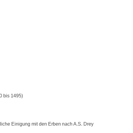
0 bis 1495)
liche Einigung mit den Erben nach A.S. Drey