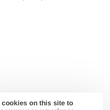
cookies on this site to