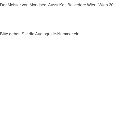
Der Meister von Mondsee. Ausst.Kat. Belvedere Wien. Wien 202
Bitte geben Sie die Audioguide-Nummer ein.