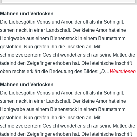
Mahnen und Verlocken
Die Liebesgöttin Venus und Amor, der oft als ihr Sohn gilt,
stehen nackt in einer Landschaft. Der kleine Amor hat eine
Honigwabe aus einem Bienenstock in einem Baumstamm
gestohlen. Nun greifen ihn die Insekten an. Mit
schmerzverzerrtem Gesicht wendet er sich an seine Mutter, die
tadelnd den Zeigefinger erhoben hat. Die lateinische Inschrift
oben rechts erklärt die Bedeutung des Bildes:
„D
…
Weiterlesen
Mahnen und Verlocken
Die Liebesgöttin Venus und Amor, der oft als ihr Sohn gilt,
stehen nackt in einer Landschaft. Der kleine Amor hat eine
Honigwabe aus einem Bienenstock in einem Baumstamm
gestohlen. Nun greifen ihn die Insekten an. Mit
schmerzverzerrtem Gesicht wendet er sich an seine Mutter, die
tadelnd den Zeigefinger erhoben hat. Die lateinische Inschrift