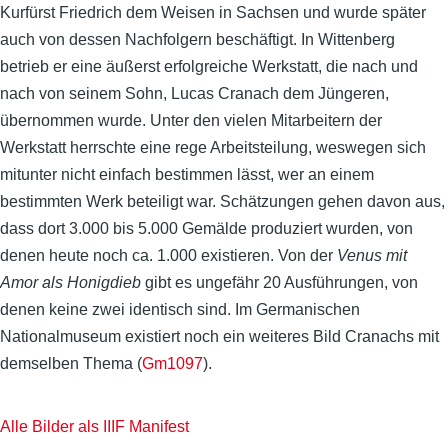
Kurfürst Friedrich dem Weisen in Sachsen und wurde später
auch von dessen Nachfolgern beschäftigt. In Wittenberg
betrieb er eine äußerst erfolgreiche Werkstatt, die nach und
nach von seinem Sohn, Lucas Cranach dem Jüngeren,
übernommen wurde. Unter den vielen Mitarbeitern der
Werkstatt herrschte eine rege Arbeitsteilung, weswegen sich
mitunter nicht einfach bestimmen lässt, wer an einem
bestimmten Werk beteiligt war. Schätzungen gehen davon aus,
dass dort 3.000 bis 5.000 Gemälde produziert wurden, von
denen heute noch ca. 1.000 existieren. Von der
Venus mit
Amor als Honigdieb
gibt es ungefähr 20 Ausführungen, von
denen keine zwei identisch sind. Im Germanischen
Nationalmuseum existiert noch ein weiteres Bild Cranachs mit
demselben Thema (
Gm1097
).
Alle Bilder als IIIF Manifest