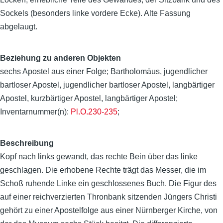
Sockels (besonders linke vordere Ecke). Alte Fassung
abgelaugt.
Beziehung zu anderen Objekten
sechs Apostel aus einer Folge; Bartholomäus, jugendlicher
bartloser Apostel, jugendlicher bartloser Apostel, langbärtiger
Apostel, kurzbärtiger Apostel, langbärtiger Apostel;
Inventarnummer(n):
Pl.O.230-235
;
Beschreibung
Kopf nach links gewandt, das rechte Bein über das linke
geschlagen. Die erhobene Rechte trägt das Messer, die im
Schoß ruhende Linke ein geschlossenes Buch. Die Figur des
auf einer reichverzierten Thronbank sitzenden Jüngers Christi
gehört zu einer Apostelfolge aus einer Nürnberger Kirche, von