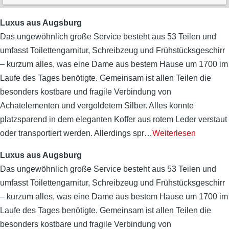
Luxus aus Augsburg
Das ungewöhnlich große Service besteht aus 53 Teilen und
umfasst Toilettengarnitur, Schreibzeug und Frühstücksgeschirr
– kurzum alles, was eine Dame aus bestem Hause um 1700 im
Laufe des Tages benötigte. Gemeinsam ist allen Teilen die
besonders kostbare und fragile Verbindung von
Achatelementen und vergoldetem Silber. Alles konnte
platzsparend in dem eleganten Koffer aus rotem Leder verstaut
oder transportiert werden. Allerdings spr
…
Weiterlesen
Luxus aus Augsburg
Das ungewöhnlich große Service besteht aus 53 Teilen und
umfasst Toilettengarnitur, Schreibzeug und Frühstücksgeschirr
– kurzum alles, was eine Dame aus bestem Hause um 1700 im
Laufe des Tages benötigte. Gemeinsam ist allen Teilen die
besonders kostbare und fragile Verbindung von