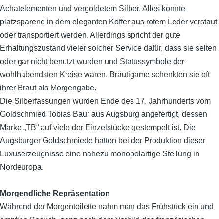
Achatelementen und vergoldetem Silber. Alles konnte
platzsparend in dem eleganten Koffer aus rotem Leder verstaut
oder transportiert werden. Allerdings spricht der gute
Erhaltungszustand vieler solcher Service dafür, dass sie selten
oder gar nicht benutzt wurden und Statussymbole der
wohlhabendsten Kreise waren. Bräutigame schenkten sie oft
ihrer Braut als Morgengabe.
Die Silberfassungen wurden Ende des 17. Jahrhunderts vom
Goldschmied Tobias Baur aus Augsburg angefertigt, dessen
Marke „TB“ auf viele der Einzelstücke gestempelt ist. Die
Augsburger Goldschmiede hatten bei der Produktion dieser
Luxuserzeugnisse eine nahezu monopolartige Stellung in
Nordeuropa.
Morgendliche Repräsentation
Während der Morgentoilette nahm man das Frühstück ein und