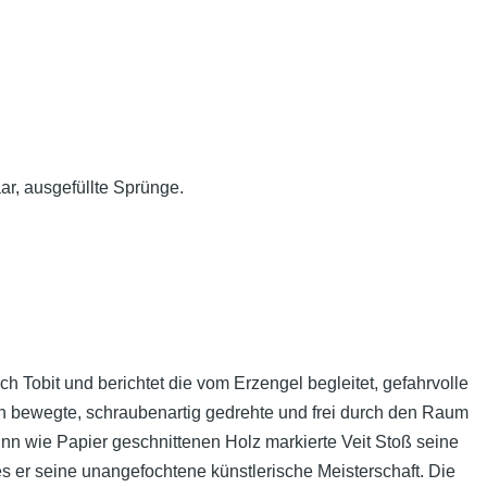
ar, ausgefüllte Sprünge.
 Tobit und berichtet die vom Erzengel begleitet, gefahrvolle
n bewegte, schraubenartig gedrehte und frei durch den Raum
n wie Papier geschnittenen Holz markierte Veit Stoß seine
s er seine unangefochtene künstlerische Meisterschaft. Die